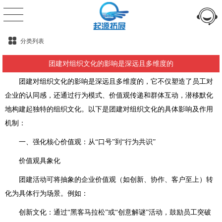
分类列表
团建对组织文化的影响是深远且多维度的
团建对组织文化的影响是深远且多维度的，它不仅塑造了员工对
企业的认同感，还通过行为模式、价值观传递和群体互动，潜移默化
地构建起独特的组织文化。以下是团建对组织文化的具体影响及作用
机制：
一、强化核心价值观：从“口号”到“行为共识”
价值观具象化
团建活动可将抽象的企业价值观（如创新、协作、客户至上）转
化为具体行为场景。例如：
创新文化：通过“黑客马拉松”或“创意解谜”活动，鼓励员工突破