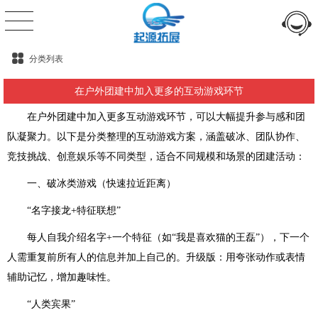
分类列表
在户外团建中加入更多的互动游戏环节
在户外团建中加入更多互动游戏环节，可以大幅提升参与感和团
队凝聚力。以下是分类整理的互动游戏方案，涵盖破冰、团队协作、
竞技挑战、创意娱乐等不同类型，适合不同规模和场景的团建活动：
一、破冰类游戏（快速拉近距离）
“名字接龙+特征联想”
每人自我介绍名字+一个特征（如“我是喜欢猫的王磊”），下一个
人需重复前所有人的信息并加上自己的。升级版：用夸张动作或表情
辅助记忆，增加趣味性。
“人类宾果”