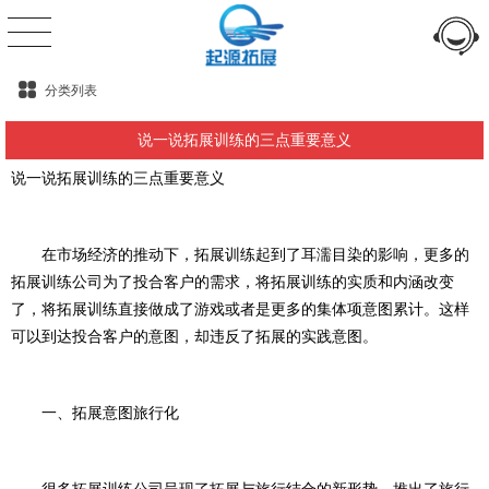
分类列表
说一说拓展训练的三点重要意义
说一说拓展训练的三点重要意义
在市场经济的推动下，拓展训练起到了耳濡目染的影响，更多的
拓展训练公司为了投合客户的需求，将拓展训练的实质和内涵改变
了，将拓展训练直接做成了游戏或者是更多的集体项意图累计。这样
可以到达投合客户的意图，却违反了拓展的实践意图。
一、拓展意图旅行化