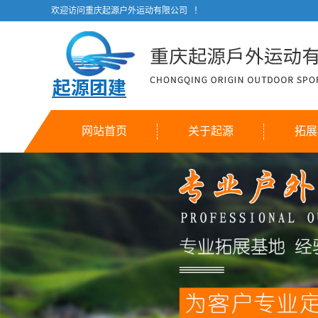
欢迎访问重庆起源户外运动有限公司 ！
网站首页
关于起源
拓展