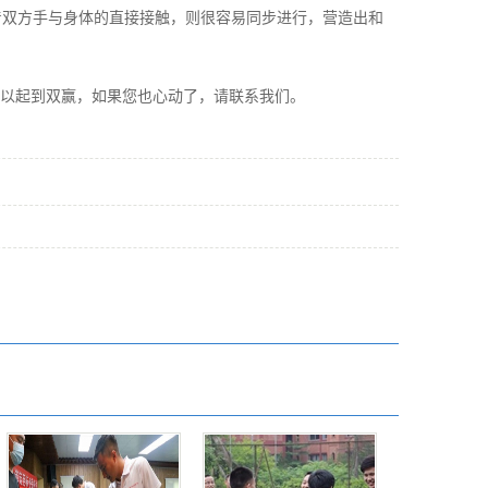
着双方手与身体的直接接触，则很容易同步进行，营造出和
以起到双赢，如果您也心动了，请联系我们。